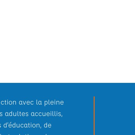
ction avec la pleine
 adultes accueillis,
s d’éducation, de