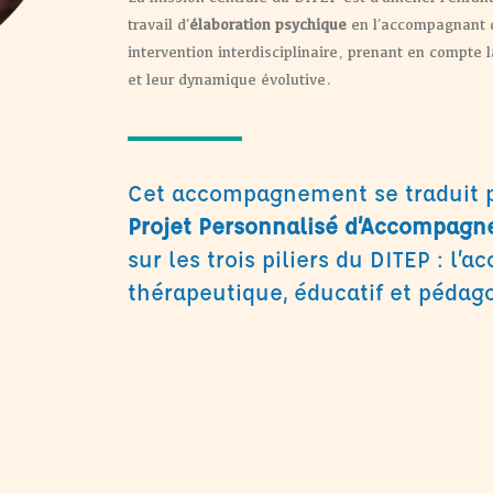
travail d’
élaboration psychique
en l’accompagnant 
intervention interdisciplinaire, prenant en compte 
et leur dynamique évolutive.
Cet accompagnement se traduit pa
Projet Personnalisé d’Accompagn
sur les trois piliers du DITEP : 
thérapeutique, éducatif et pédag