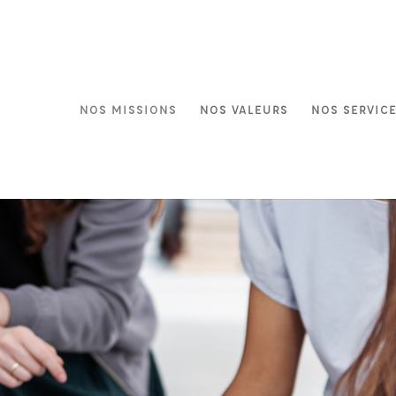
NOS MISSIONS
NOS VALEURS
NOS SERVIC